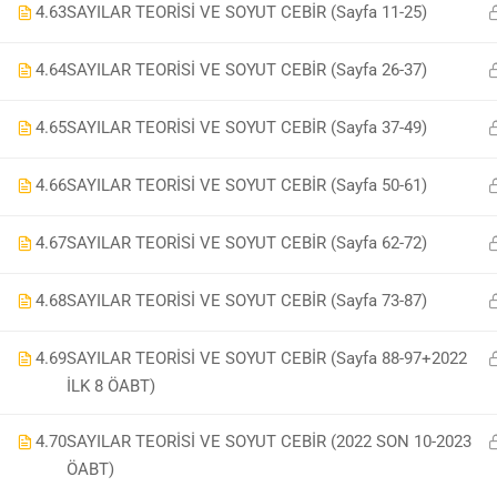
4.63
SAYILAR TEORİSİ VE SOYUT CEBİR (Sayfa 11-25)
4.64
SAYILAR TEORİSİ VE SOYUT CEBİR (Sayfa 26-37)
4.65
SAYILAR TEORİSİ VE SOYUT CEBİR (Sayfa 37-49)
4.66
SAYILAR TEORİSİ VE SOYUT CEBİR (Sayfa 50-61)
4.67
SAYILAR TEORİSİ VE SOYUT CEBİR (Sayfa 62-72)
4.68
SAYILAR TEORİSİ VE SOYUT CEBİR (Sayfa 73-87)
4.69
SAYILAR TEORİSİ VE SOYUT CEBİR (Sayfa 88-97+2022
İLK 8 ÖABT)
4.70
SAYILAR TEORİSİ VE SOYUT CEBİR (2022 SON 10-2023
ÖABT)