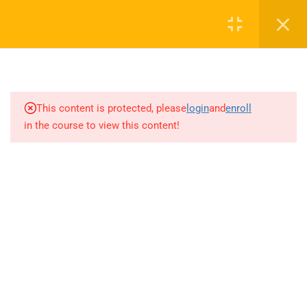
4.2
ANALİZ-ÖZEL TANIMLI
Login
FONKSİYONLAR (Sayfa 7-12)
4.3
ANALİZ-LİMİT (Sayfa 1-5)
0 536 360 68 27
4.4
ANALİZ-LİMİT (Sayfa 6-9)
oabtmatematik.ue@gmail.com
This content is protected, please
login
and
enroll
in the course to view this content!
4.5
ANALİZ-LİMİT (Sayfa 10-14)
4.6
ANALİZ-LİMİT (Sayfa 15-
16+2022-2025 ÖABT)/ANALİZ
Company
TÜREV (Sayfa 1-4)
4.7
ANALİZ-TÜREV (Sayfa 4-7)
ÖABT Matematik 2027 Kayıt
4.8
ANALİZ-TÜREV (Sayfa 8-13)
İletişim