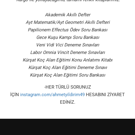
Akademik Akıllı Defter
Ayt Matematik/Ayt Geometri Akıllı Defteri
Papilionem Effectus Ödev Soru Bankası
Gece Kuşu Kampı Soru Bankası
Veni Vidi Vici Deneme Sınavları
Labor Omnia Vincit Deneme Sınavları
Kürşat Koç Alan Eğitimi Konu Anlatımı Kitabı
Kürşat Koç Alan Eğitimi Deneme Sınavı
Kürşat Koç Alan Eğitimi Soru Bankası
-HER TÜRLÜ SORUNUZ
İÇİN
instagram.com/ahmetyildirim49
HESABINI ZİYARET
EDİNİZ.